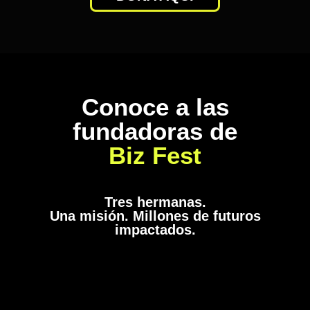
Conoce a las
fundadoras de
Biz Fest
Tres hermanas.
Una misión. Millones de futuros
impactados.
KAREN