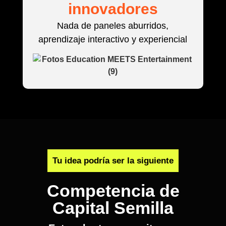
innovadores
Nada de paneles aburridos,
aprendizaje interactivo y experiencial
Tu idea podría ser la siguiente
Competencia de
Capital Semilla