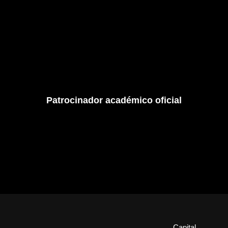
Patrocinador académico oficial
Capital