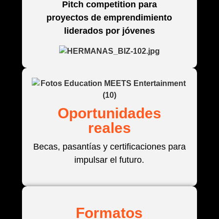
Pitch competition para
proyectos de emprendimiento
liderados por jóvenes
Oportunidades
reales​
Becas, pasantías y certificaciones para
impulsar el futuro.
Formatos