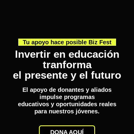
Tu apoyo hace posible Biz Fest
Invertir en educación
tranforma
el presente y el futuro
El apoyo de donantes y aliados
impulse programas
educativos y oportunidades reales
para nuestros jóvenes.
DONA AQUÍ