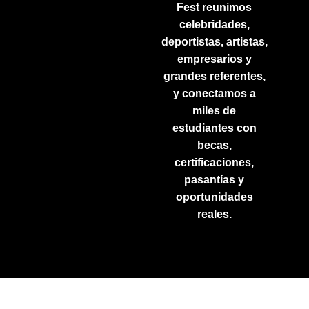
Fest reunimos
celebridades,
deportistas, artistas,
empresarios y
grandes referentes,
y
conectamos a
miles de
estudiantes con
becas,
certificaciones,
pasantías y
oportunidades
reales.