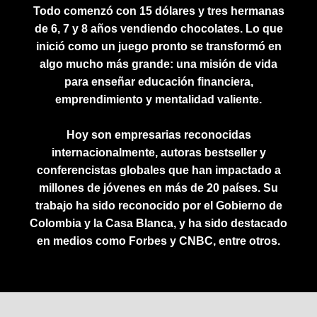
Todo comenzó con 15 dólares y tres hermanas
de 6, 7 y 8 años vendiendo chocolates. Lo que
inició como un juego pronto se transformó en
algo mucho más grande: una misión de vida
para enseñar educación financiera,
emprendimiento y mentalidad valiente.
Hoy son empresarias reconocidas
internacionalmente, autoras bestseller y
conferencistas globales que han impactado a
millones de jóvenes en más de 20 países. Su
trabajo ha sido reconocido por el Gobierno de
Colombia y la Casa Blanca, y ha sido destacado
en medios como Forbes y CNBC, entre otros.