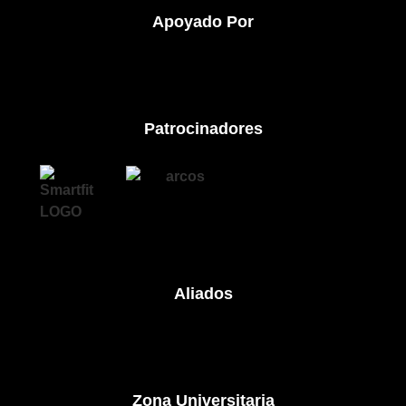
Apoyado Por
Patrocinadores​
Aliados
Zona Universitaria