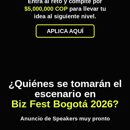
Entra al reto y compite por
$5,000,000 COP
para llevar tu
idea al siguiente nivel.
APLICA AQUÍ
¿Quiénes se tomarán el
escenario en
Biz Fest Bogotá 2026?
Anuncio de Speakers muy pronto