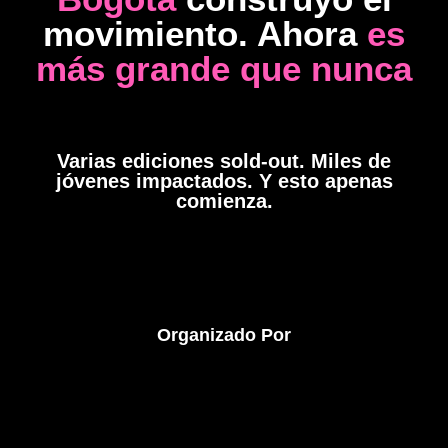
movimiento. Ahora
es
más grande que nunca
Varias ediciones sold-out. Miles de
jóvenes impactados. Y esto apenas
comienza.
Organizado Por