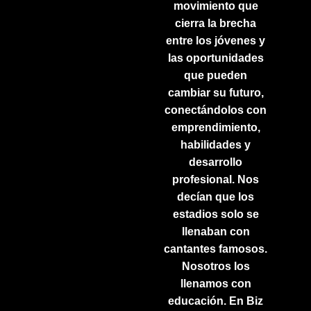
movimiento que
cierra la brecha
entre los jóvenes y
las oportunidades
que pueden
cambiar su futuro,
conectándolos con
emprendimiento,
habilidades y
desarrollo
profesional. Nos
decían que los
estadios solo se
llenaban con
cantantes famosos.
Nosotros los
llenamos con
educación. En Biz